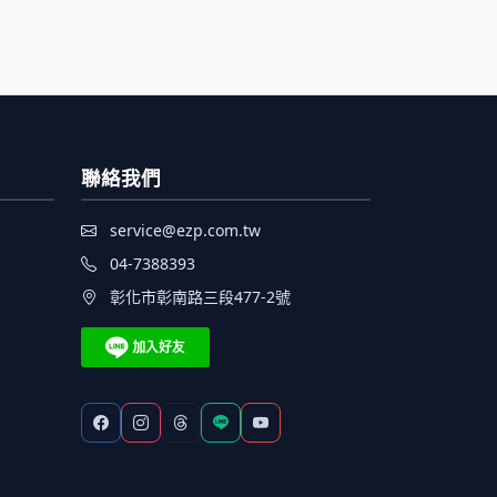
聯絡我們
service@ezp.com.tw
04-7388393
彰化市彰南路三段477-2號