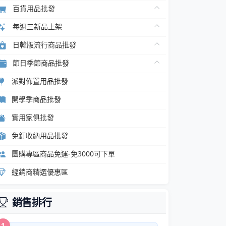
百貨用品批發
每週三新品上架
日韓版流行商品批發
節日季節商品批發
派對佈置用品批發
開學季商品批發
實用家俱批發
免釘收納用品批發
團購專區商品免運-免3000可下單
經銷商精選優惠區
銷售排行
1