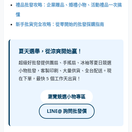
禮品批發攻略：企業贈品、婚禮小物、活動禮品一次搞
懂
新手批貨完全攻略：從零開始的批發採購指南
夏天選舉，從涼爽開始贏！
超級好批發提供團扇、手搖扇、冰袖等夏日競選
小物批發，客製印刷、大量供貨、全台配送。現
在下單，最快 5 個工作天出貨！
瀏覽競選小物專區
LINE@ 詢問批發價