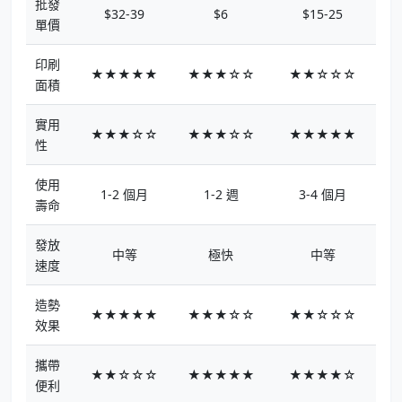
批發
$32-39
$6
$15-25
單價
印刷
★★★★★
★★★☆☆
★★☆☆☆
面積
實用
★★★☆☆
★★★☆☆
★★★★★
性
使用
1-2 個月
1-2 週
3-4 個月
壽命
發放
中等
極快
中等
速度
造勢
★★★★★
★★★☆☆
★★☆☆☆
效果
攜帶
★★☆☆☆
★★★★★
★★★★☆
便利