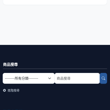
商品搜尋
選擇商品分類
搜尋商品關鍵字
進階搜尋