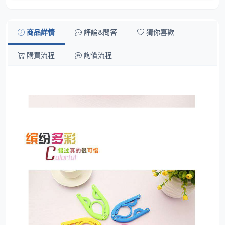
商品詳情
評論&問答
猜你喜歡
購買流程
詢價流程