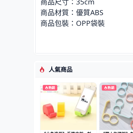
商品尺寸：35cm
商品材質：優質ABS
商品包裝：OPP袋裝
人氣商品
熱銷
熱銷