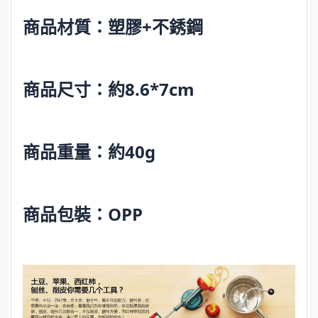
商品材質：塑膠+不銹鋼
商品尺寸：約8.6*7cm
商品重量：約40g
商品包裝：OPP