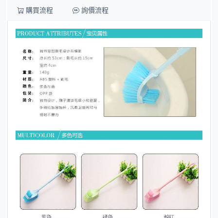
購買流程
詢價流程