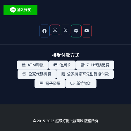
接受付款方式
ATM轉帳
信用卡
7-11代碼繳費
全家代碼繳費
公家機關可先出貨後付款
電子發票
新竹物流
© 2015-2025 超級好批批發商城 版權所有