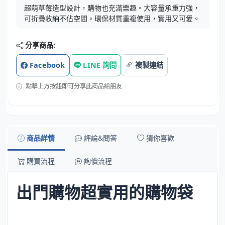
超萌草莓造型設計，購物也充滿樂趣。大容量承重力強，
可折疊收納不佔空間。環保材質重複使用，實用又可愛。
分享商品:
Facebook
LINE 詢問
複製連結
點擊上方按鈕即可分享此商品給朋友
商品詳情
評論&問答
猜你喜歡
購買流程
詢價流程
出門購物超實用的購物袋