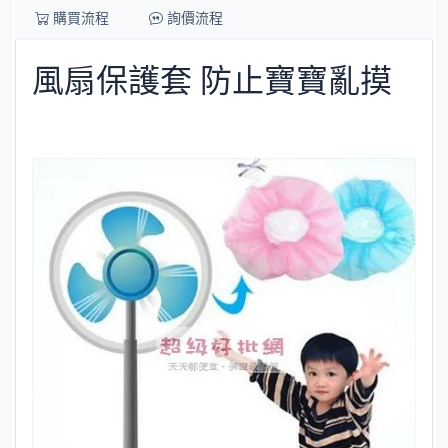
購買流程
詢價流程
風扇保護套 防止寶寶亂摸