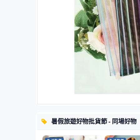
暑假旅遊好物批貨節 - 同場好物