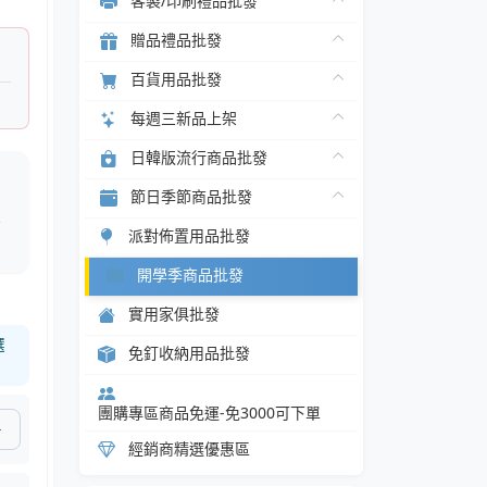
客製/印刷禮品批發
贈品禮品批發
百貨用品批發
每週三新品上架
日韓版流行商品批發
節日季節商品批發
品
備
派對佈置用品批發
開學季商品批發
實用家俱批發
選
免釘收納用品批發
團購專區商品免運-免3000可下單
經銷商精選優惠區