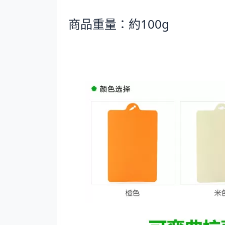
商品重量：約100g