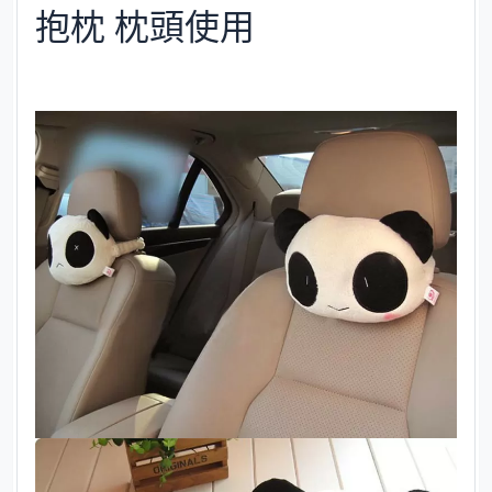
抱枕 枕頭使用