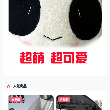
人氣商品
熱銷
熱銷