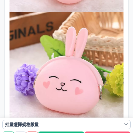
批量選擇規格數量