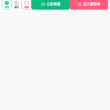
立即詢價
加入購物車
詢問
歷史
收藏
人氣商品