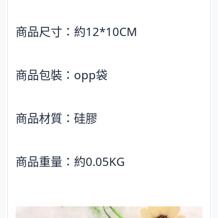
商品尺寸：約12*10CM
商品包裝：opp袋
商品材質：硅膠
商品重量：約0.05KG