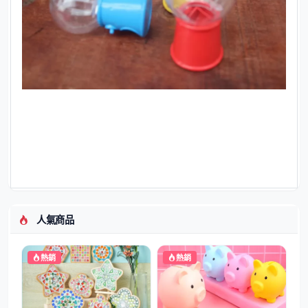
人氣商品
熱銷
熱銷