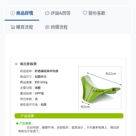
商品詳情
評論&問答
猜你喜歡
購買流程
詢價流程