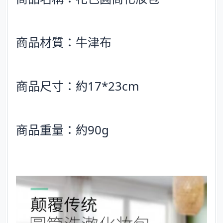
商品材質：牛津布
商品尺寸：約17*23cm
商品重量：約90g