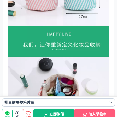
批量選擇規格數量
立即詢價
加入購物車