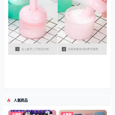
人氣商品
熱銷
熱銷