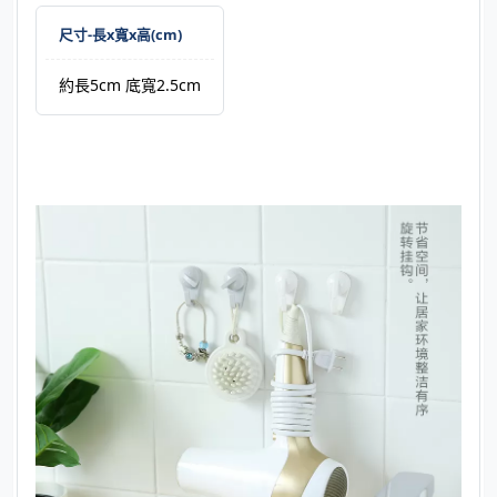
尺寸-長x寬x高(cm)
約長5cm 底寬2.5cm