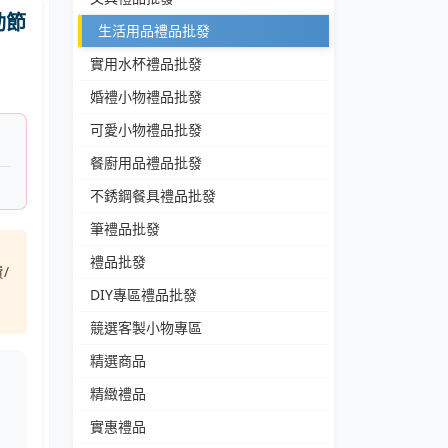
動節
生活用品禮品批發
實用水杯禮品批發
婚禮小物禮品批發
可愛小物禮品批發
餐廚用品禮品批發
不銹鋼餐具禮品批發
筆禮品批發
禮品批發
/
DIY專區禮品批發
競選客製小物專區
精選商品
精緻禮品
實惠禮品
走