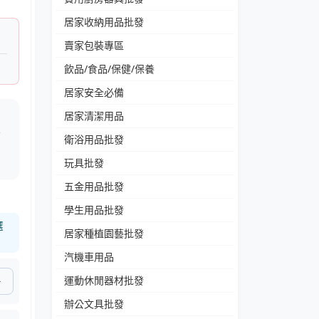
居家收納用品批發
賣家包裝專區
飲品/食品/保健/保養
居家安全必備
居家清潔用品
桌
衛浴用品批發
玩具批發
五金用品批發
學生用品批發
選
居家種植園藝批發
汽機車用品
運動休閒器材批發
辦公文具批發