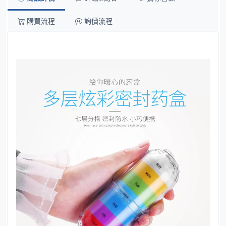
購買流程
詢價流程