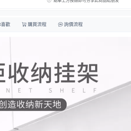
點擊上方按鈕即可分享此商品給朋友
你喜歡
購買流程
詢價流程