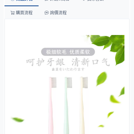
購買流程
詢價流程