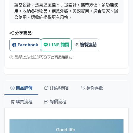
鏤空設計，透氣通風佳。手提設計，攜帶方便。多功能使
用，收納各種物品。創意外觀，美觀實用。適合居家、辦
公使用。讓收納變得更有風格。
分享商品:
Facebook
LINE 詢問
複製連結
點擊上方按鈕即可分享此商品給朋友
商品詳情
評論&問答
猜你喜歡
購買流程
詢價流程