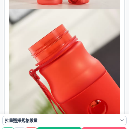
批量選擇規格數量