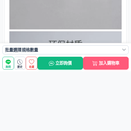
批量選擇規格數量
立即詢價
加入購物車
詢問
歷史
收藏