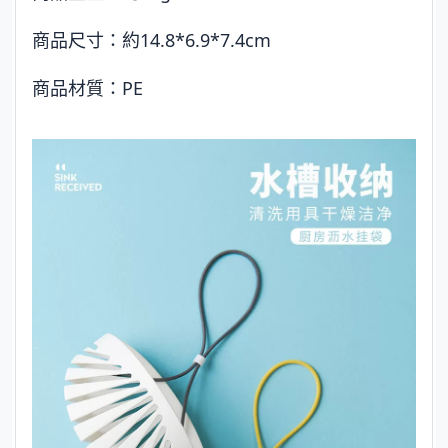
商品尺寸：約14.8*6.9*7.4cm
商品材質：PE