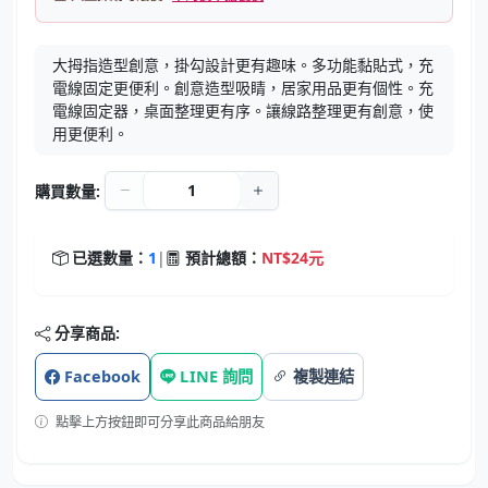
大拇指造型創意，掛勾設計更有趣味。多功能黏貼式，充
電線固定更便利。創意造型吸睛，居家用品更有個性。充
電線固定器，桌面整理更有序。讓線路整理更有創意，使
用更便利。
購買數量:
已選數量：
1
|
預計總額：
NT$24元
分享商品:
Facebook
LINE 詢問
複製連結
點擊上方按鈕即可分享此商品給朋友