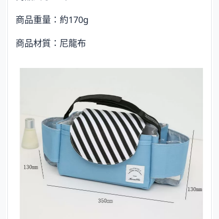
商品重量：約170g
商品材質：尼龍布