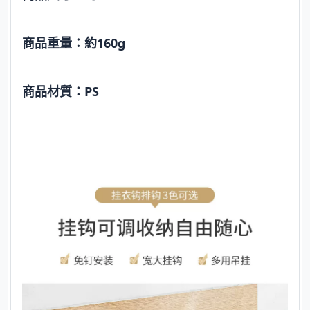
商品重量：約160g
商品材質：PS