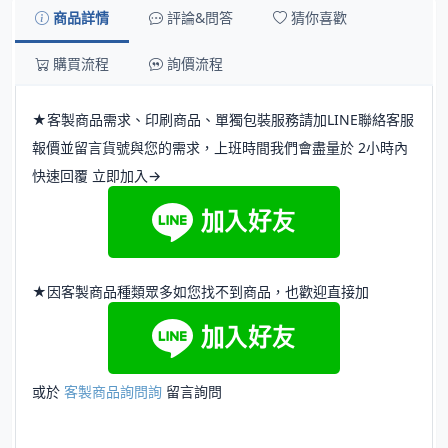
商品詳情
評論&問答
猜你喜歡
購買流程
詢價流程
★客製商品需求、印刷商品、單獨包裝服務請加LINE聯絡客服
報價並留言貨號與您的需求，上班時間我們會盡量於 2小時內
快速回覆 立即加入→
★因客製商品種類眾多如您找不到商品，也歡迎直接加
或於
客製商品詢問詢
留言詢問