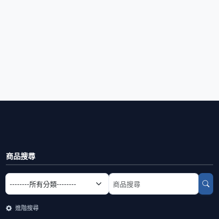
商品搜尋
選擇商品分類
搜尋商品關鍵字
進階搜尋