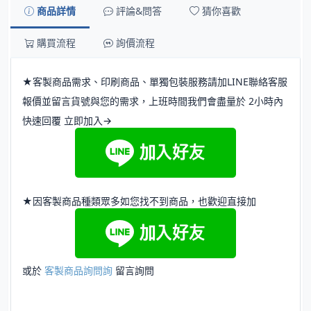
商品詳情
評論&問答
猜你喜歡
購買流程
詢價流程
★客製商品需求、印刷商品、單獨包裝服務請加LINE聯絡客服
報價並留言貨號與您的需求，上班時間我們會盡量於 2小時內
快速回覆 立即加入→
★因客製商品種類眾多如您找不到商品，也歡迎直接加
或於
客製商品詢問詢
留言詢問