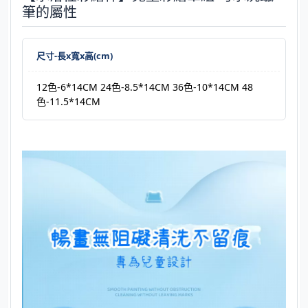
筆的屬性
尺寸-長x寬x高(cm)
12色-6*14CM 24色-8.5*14CM 36色-10*14CM 48
色-11.5*14CM