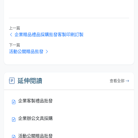
上一篇
企業贈品禮品採購批發客製印刷訂製
下一篇
活動公關贈品批發
延伸閱讀
查看全部
企業客製禮品批發
企業辦公文具採購
活動公關贈品批發