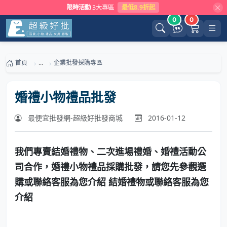
限時活動
3大專區
最低8.9折起
0
0
首頁
...
企業批發採購專區
婚禮小物禮品批發
最便宜批發網-超級好批發商城
2016-01-12
我們專賣結婚禮物、二次進場禮婚、婚禮活動公
司合作，婚禮小物禮品採購批發，請您先參觀選
購或聯絡客服為您介紹 結婚禮物或聯絡客服為您
介紹