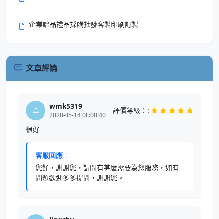
企業贈品禮品採購批發客製印刷訂製
文章評論
wmk5319
評價等級：:
2020-05-14 08:00:40
很好
客服回應：
您好，謝謝您，請問有甚麼需要為您服務，如有
問題歡迎多多提問，謝謝您。