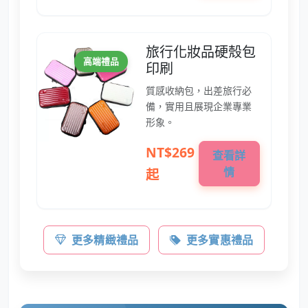
旅行化妝品硬殼包
高端禮品
印刷
質感收納包，出差旅行必
備，實用且展現企業專業
形象。
NT$269
查看詳
情
起
更多精緻禮品
更多實惠禮品