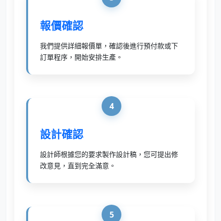
報價確認
我們提供詳細報價單，確認後進行預付款或下
訂單程序，開始安排生產。
4
設計確認
設計師根據您的要求製作設計稿，您可提出修
改意見，直到完全滿意。
5