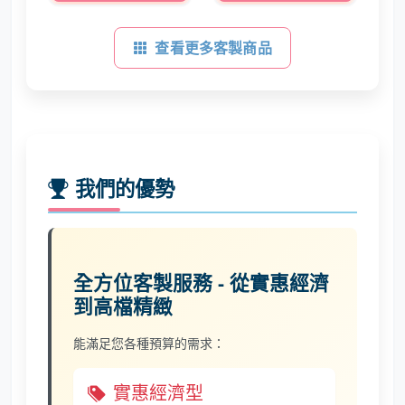
查看更多客製商品
我們的優勢
全方位客製服務 - 從實惠經濟
到高檔精緻
能滿足您各種預算的需求：
實惠經濟型