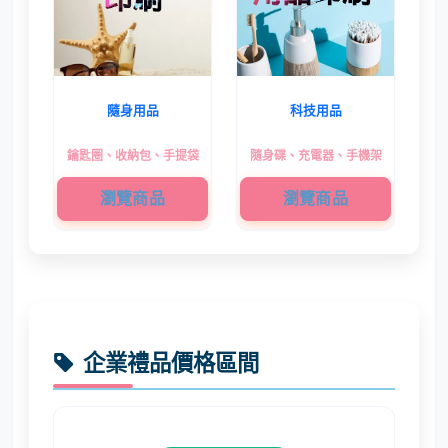
隨身用品
科技用品
鑰匙圈、收納包、手提袋
隨身碟、充電器、手機架
瀏覽商品
瀏覽商品
企業禮品價格區間