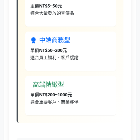
單價
NT$5~50元
適合大量發放的宣傳品
中端商務型
單價
NT$50~200元
適合員工福利、客戶感謝
高端精緻型
單價
NT$200~1000元
適合重要客戶、商業夥伴