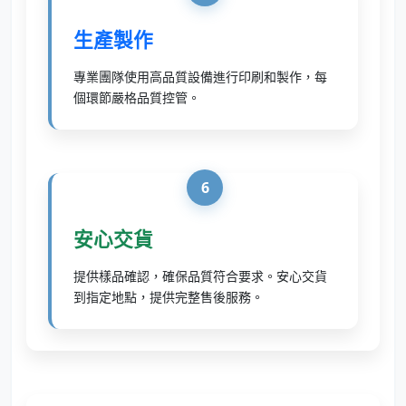
生產製作
專業團隊使用高品質設備進行印刷和製作，每
個環節嚴格品質控管。
6
安心交貨
提供樣品確認，確保品質符合要求。安心交貨
到指定地點，提供完整售後服務。