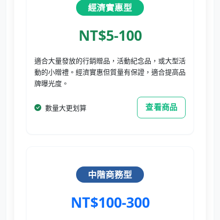
經濟實惠型
NT$5-100
適合大量發放的行銷贈品，活動紀念品，或大型活
動的小贈禮。經濟實惠但質量有保證，適合提高品
牌曝光度。
查看商品
數量大更划算
中階商務型
NT$100-300