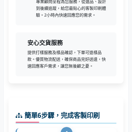
專業顧問全程為您服務，從選品、設計
到後續追蹤，給您最貼心的客製印刷體
驗。2小時內快速回應您的需求。
安心交貨服務
提供打樣服務及樣品確認，下單可退樣品
款。優質物流配送，確保商品完好送達，快
速回應客戶需求，讓您無後顧之憂。
簡單6步驟，完成客製印刷