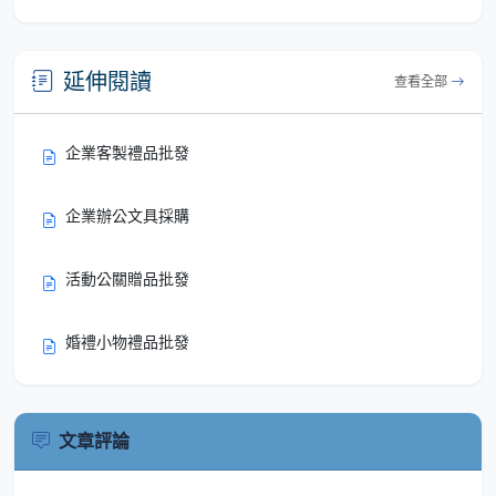
延伸閱讀
查看全部
企業客製禮品批發
企業辦公文具採購
活動公關贈品批發
婚禮小物禮品批發
文章評論