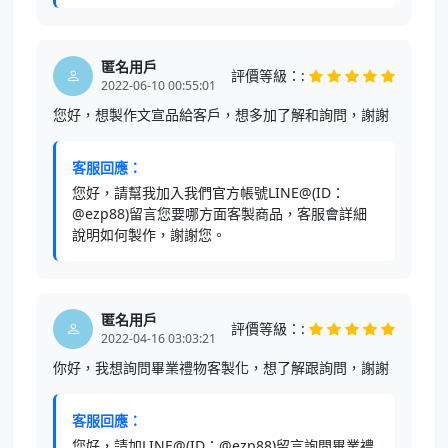
匿名用戶
評價等級：:
2022-06-10 00:55:01
您好，想製作文宣品給客戶，想多加了解和詢問，謝謝
客服回應：
您好，請幫我加入我們官方帳號LINE@(ID：
@ezp88)留言您要哪方面客製商品，客服會詳細
說明如何製作，謝謝您。
匿名用戶
評價等級：:
2022-04-16 03:03:21
你好，我想詢問畢業禮物客製化，想了解跟詢問，謝謝
客服回應：
您好，請加LINE@(ID：@ezp88)留言詢問畢業禮