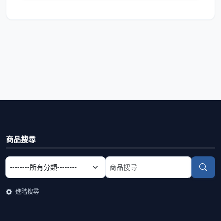
商品搜尋
選擇商品分類
搜尋商品關鍵字
進階搜尋