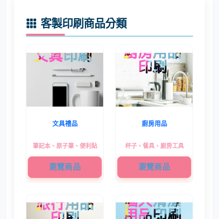
客製印刷商品分類
文具禮品
廚房用品
筆記本、原子筆、便利貼
杯子、餐具、廚房工具
瀏覽商品
瀏覽商品