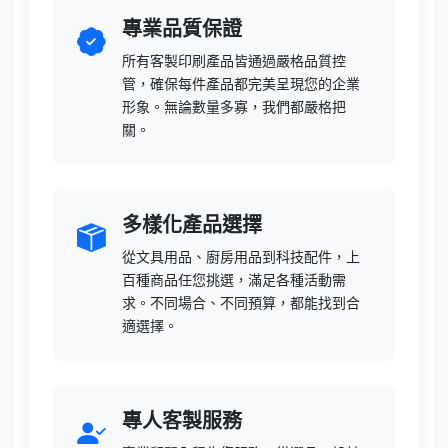
專業品質保證
所有客製印刷產品皆通過嚴格品質控
管，確保每件產品都完美呈現您的企業
形象。無論數量多寡，我們都嚴格把
關。
多樣化產品選擇
從文具用品、廚房用品到科技配件，上
百種商品任您挑選，滿足各種活動需
求。不同場合、不同預算，都能找到合
適選擇。
專人客製服務