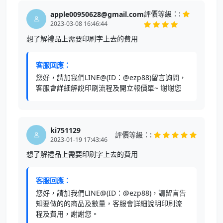
評價等級：:
apple00950628@gmail.com
2023-03-08 16:46:44
想了解禮品上需要印刷字上去的費用
客服回應：
您好，請加我們LINE@(ID：@ezp88)留言詢問，
客服會詳細解說印刷流程及開立報價單~ 謝謝您
ki751129
評價等級：:
2023-01-19 17:43:46
想了解禮品上需要印刷字上去的費用
客服回應：
您好，請加我們LINE@(ID：@ezp88)，請留言告
知要做的的商品及數量，客服會詳細說明印刷流
程及費用，謝謝您。