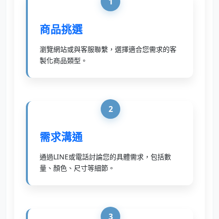
1
商品挑選
瀏覽網站或與客服聯繫，選擇適合您需求的客
製化商品類型。
2
需求溝通
通過LINE或電話討論您的具體需求，包括數
量、顏色、尺寸等細節。
3