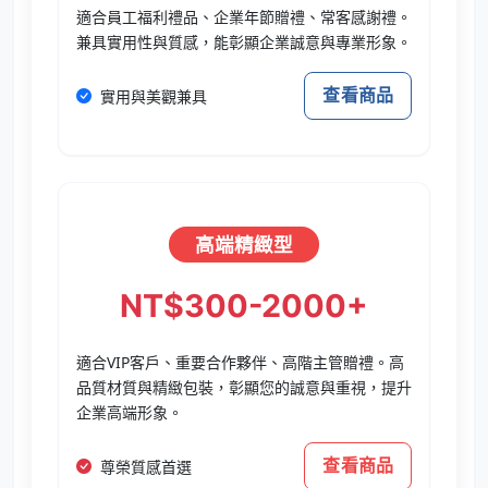
適合員工福利禮品、企業年節贈禮、常客感謝禮。
兼具實用性與質感，能彰顯企業誠意與專業形象。
查看商品
實用與美觀兼具
高端精緻型
NT$300-2000+
適合VIP客戶、重要合作夥伴、高階主管贈禮。高
品質材質與精緻包裝，彰顯您的誠意與重視，提升
企業高端形象。
查看商品
尊榮質感首選