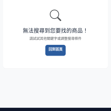
無法搜尋到您要找的商品！
請試試其他關鍵字或調整搜尋條件
回到首頁