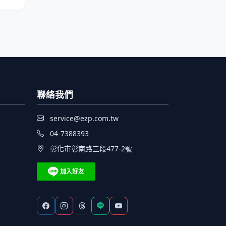
聯絡我們
service@ezp.com.tw
04-7388393
彰化市彰南路三段477-2號