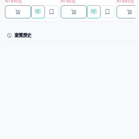
NT$10元
NT$5元
NT$42元
瀏覽歷史