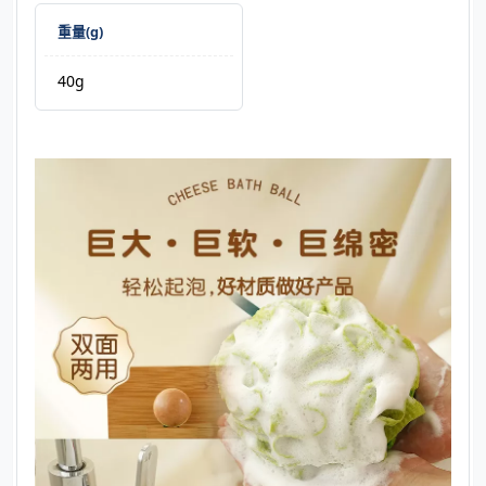
重量(g)
40g