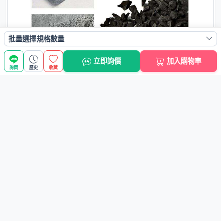
批量選擇規格數量
立即詢價
加入購物車
詢問
歷史
收藏
人氣商品
熱銷
熱銷