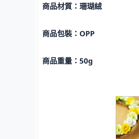
商品材質：珊瑚絨
商品包裝：OPP
商品重量：50g