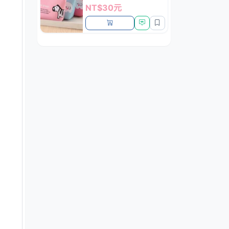
NT$30元