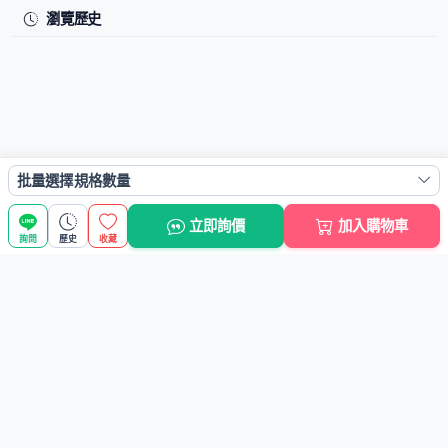
瀏覽歷史
批量選擇規格數量
立即詢價
加入購物車
詢問
歷史
收藏