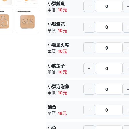
小號鯨魚
單價:
10元
小號雪花
單價:
10元
小號風火輪
單價:
10元
小號兔子
單價:
10元
小號泡泡魚
單價:
10元
鯨魚
單價:
19元
小魚