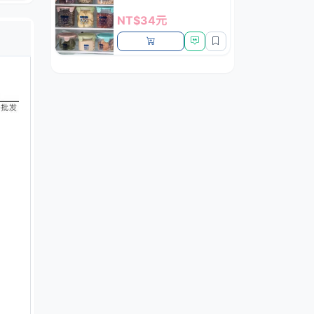
NT$34元