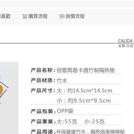
你喜歡
購買流程
詢價流程