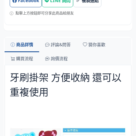
Facebook
LINE 詢問
複製連結
點擊上方按鈕即可分享此商品給朋友
商品詳情
評論&問答
猜你喜歡
購買流程
詢價流程
牙刷掛架 方便收納 還可以
重複使用