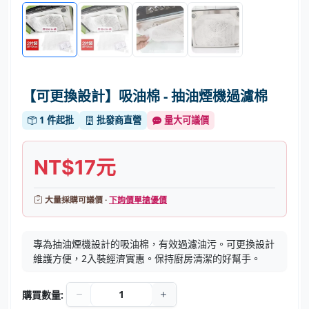
【可更換設計】吸油棉 - 抽油煙機過濾棉
1 件起批
批發商直營
量大可議價
NT$17元
大量採購可議價 ·
下詢價單搶優價
專為抽油煙機設計的吸油棉，有效過濾油污。可更換設計
維護方便，2入裝經濟實惠。保持廚房清潔的好幫手。
購買數量: