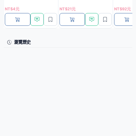
NT$4元
NT$21元
NT$92元
瀏覽歷史