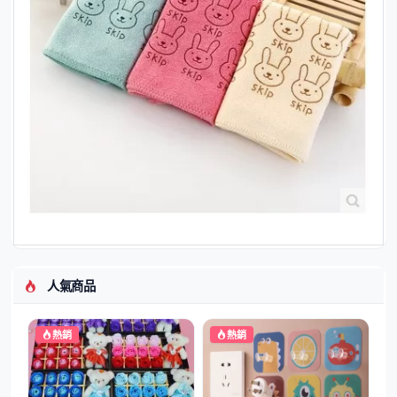
人氣商品
熱銷
熱銷