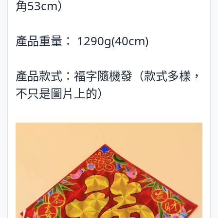
角53cm）
產品重量： 1290g(40cm)
產品款式：福字隨機發（款式多樣，
不只是圖片上的）