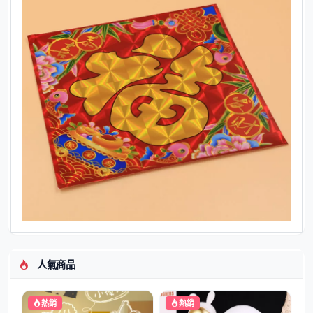
人氣商品
熱銷
熱銷