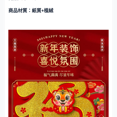
商品材質：紙質+植絨