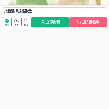
批量選擇規格數量
立即詢價
加入購物車
詢問
歷史
收藏